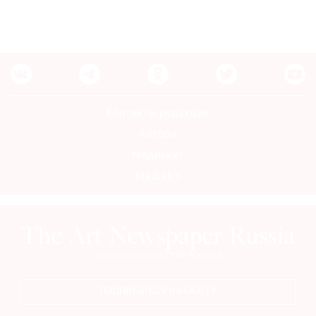
Контакты редакции
Авторы
Медиакит
Mediakit
ПОДПИСАТЬСЯ НА ГАЗЕТУ