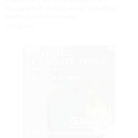
в данном случае современницы, чьи
мемуары положены в основу нынешней
книги об этой художнице
31.07.2026
РЕКЛАМА