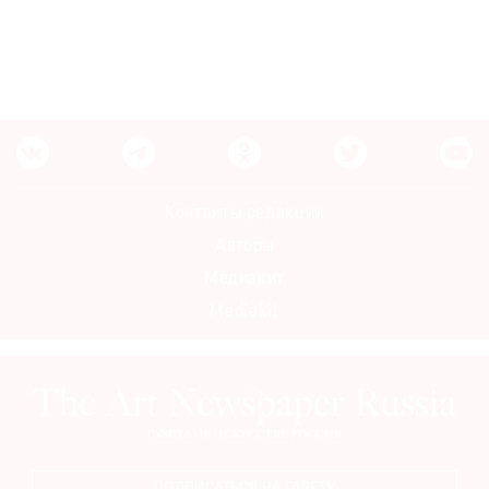
Контакты редакции
Авторы
Медиакит
Mediakit