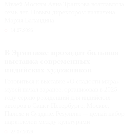
Музей Москвы Анна Трапкова возглавляла
семь лет. Новым директором назначена
Мария Баландина
14.07.2026
В Эрмитаже проходит большая
выставка современных
индийских художников
Готовиться к выставке «О сладости мира»
музей начал заранее, организовав в 2025
году серию резиденций для индийских
авторов в Санкт-Петербурге, Москве,
Палехе и Суздале. Результат — целый набор
параллелей между культурами
27.07.2026