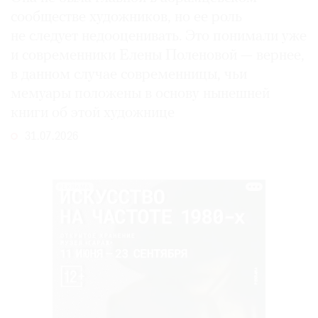
сообществе художников, но ее роль
не следует недооценивать. Это понимали уже
и современники Елены Поленовой — вернее,
в данном случае современницы, чьи
мемуары положены в основу нынешней
книги об этой художнице
31.07.2026
РЕКЛАМА