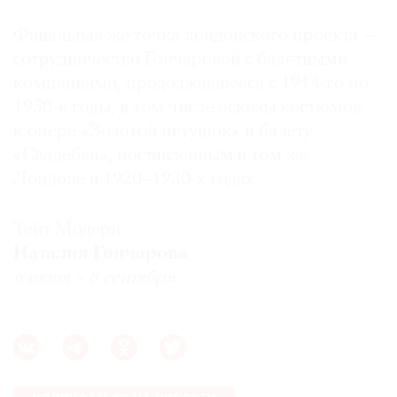
Финальная же точка лондонского проекта —
сотрудничество Гончаровой с балетными
компаниями, продолжавшееся с 1914-го по
1950-е годы, в том числе эскизы костюмов
к опере «Золотой петушок» и балету
«Свадебка», поставленным в том же
Лондоне в 1920–1930-х годах.
Тейт Модерн
Наталия Гончарова
6 июня – 8 сентября