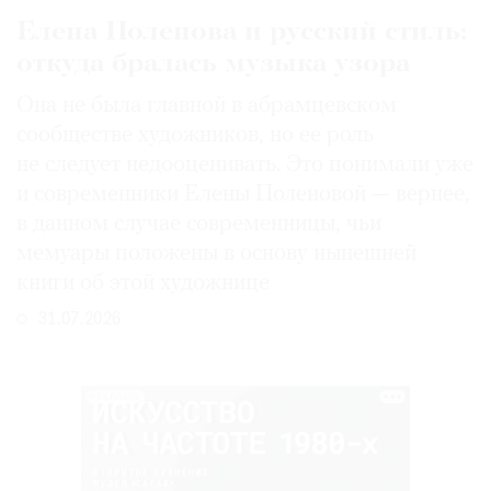
Елена Поленова и русский стиль:
откуда бралась музыка узора
Она не была главной в абрамцевском
сообществе художников, но ее роль
не следует недооценивать. Это понимали уже
и современники Елены Поленовой — вернее,
в данном случае современницы, чьи
мемуары положены в основу нынешней
книги об этой художнице
31.07.2026
РЕКЛАМА