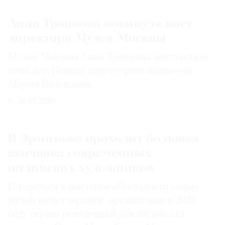
Анна Трапкова покинула пост
директора Музея Москвы
Музей Москвы Анна Трапкова возглавляла
семь лет. Новым директором назначена
Мария Баландина
14.07.2026
В Эрмитаже проходит большая
выставка современных
индийских художников
Готовиться к выставке «О сладости мира»
музей начал заранее, организовав в 2025
году серию резиденций для индийских