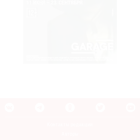
Контакты редакции
Авторы