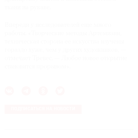
ткани на рукаве.
Впереди у исследователей еще много
работы. «Творческие методы Артемизии,
техническая сторона ее искусства изучены
гораздо хуже, чем у других художников, —
отмечает Тревес. — Любое новое открытие
становится прорывом».
ПОДПИСАТЬСЯ НА НОВОСТИ