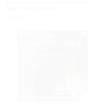
мемуары положены в основу нынешней
книги об этой художнице
31.07.2026
РЕКЛАМА