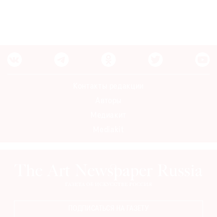
Контакты редакции
Авторы
Медиакит
Mediakit
ПОДПИСАТЬСЯ НА ГАЗЕТУ