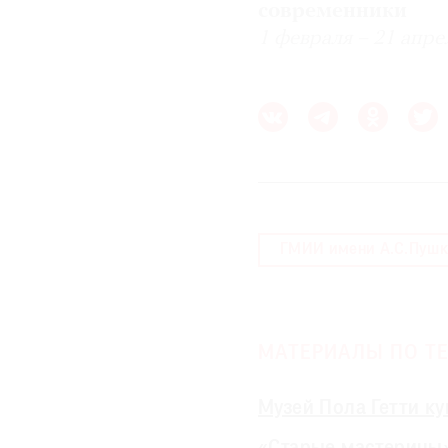
современники
1 февраля – 21 апре
ГМИИ имени А.С.Пушк
МАТЕРИАЛЫ ПО ТЕ
Музей Пола Гетти к