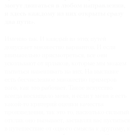
могут двигаться в любом направлении,
и здесь каждому из них открыты сразу
два пути».
Именно так. И каждый из этих путей
допускает множество вариантов. И если
внимательно присмотреться, все они
ускользают от ярлыков, которые мы можем
пытаться навешивать на них. На выставке
есть бесчисленное множество примеров
того, как это работает. Такое искусство
всегда восхищало меня, и если у меня и есть
какой-то критерий оценки качества
произведения, так это то, насколько сильный
отклик оно вызывает, заставляя вас пуститься
в путешествие от одного смысла к другому, к