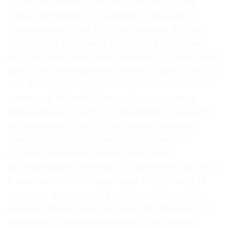
Одни работают с ним напрямую, другие
сосредотачиваются главным образом на
социальных сетях. Но я не говорю, что это
выставка о фейковых новостях. На самом
деле это выставка, восстающая против самой
идеи того, что выставка может быть о чем-то
или что произведение искусства может быть
о том или об этом. Это, скорее, попытка
сформировать четкое ощущение сложности
произведений искусства, порождающих
самые разные ассоциации, которые вы
должны развивать самостоятельно,
произведений, ведущих со зрителем диалог и
в конечном итоге задающих вопросы. Для
меня это и есть цель выставки: она задает
людям интересные вопросы. Во многом это
выставка, посвященная идее, что важнее