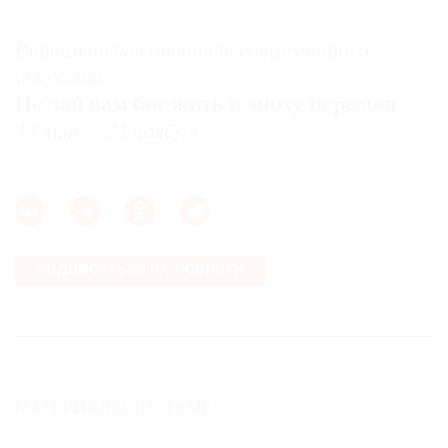
Венецианская биеннале современного
искусства
Не дай вам бог жить в эпоху перемен
11 мая — 24 ноября
ПОДПИСАТЬСЯ НА НОВОСТИ
МАТЕРИАЛЫ ПО ТЕМЕ: