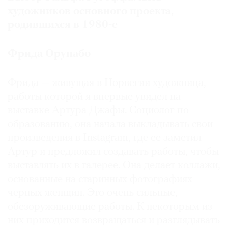
художников основного проекта,
родившихся в 1980-е
Фрида Орупабо
Фрида — живущая в Норвегии художница,
работы которой я впервые увидел на
выставке Артура Джафы. Социолог по
образованию, она начала выкладывать свои
произведения в Instagram, где ее заметил
Артур и предложил создавать работы, чтобы
выставлять их в галерее. Она делает коллажи,
основанные на старинных фотографиях
черных женщин. Это очень сильные,
обезоруживающие работы. К некоторым из
них приходится возвращаться и разглядывать