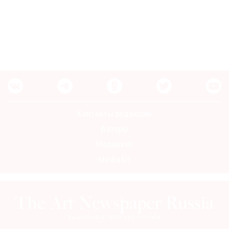
Контакты редакции
Авторы
Медиакит
Mediakit