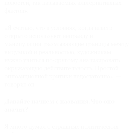
новостей, так называемых альтернативных
фактов».
«Я считаю, что в условиях, когда власти
открыто используют неправду и
манипуляции, размывающие границы между
выдумкой и реальностью, художникам
нужно учиться по-другому анализировать
окружающую действительность. Простой
оппозиционной критики недостаточно», —
говорит он.
Давайте начнем с названия. Что оно
значит?
Я много думал о страшных политических