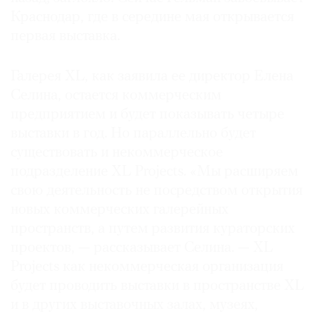
Краснодар, где в середине мая открывается
первая выставка.
Галерея XL, как заявила ее директор Елена
Селина, остается коммерческим
предприятием и будет показывать четыре
выставки в год. Но параллельно будет
существовать и некоммерческое
подразделение XL Projects. «Мы расширяем
свою деятельность не посредством открытия
новых коммерческих галерейных
пространств, а путем развития кураторских
проектов, — рассказывает Селина. — XL
Projects как некоммерческая организация
будет проводить выставки в пространстве XL
и в других выставочных залах, музеях,