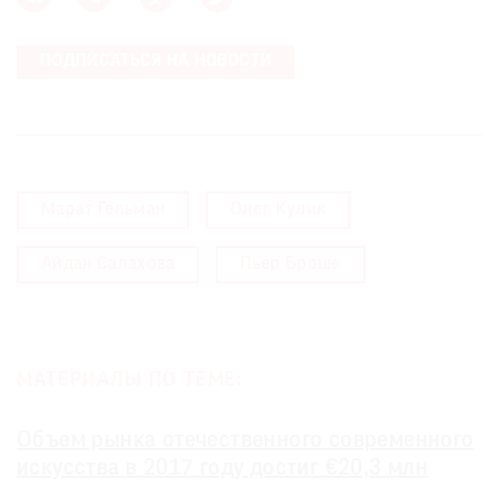
ПОДПИСАТЬСЯ НА НОВОСТИ
Марат Гельман
Олег Кулик
Айдан Салахова
Пьер Броше
МАТЕРИАЛЫ ПО ТЕМЕ:
Объем рынка отечественного современного
искусства в 2017 году достиг €20,3 млн