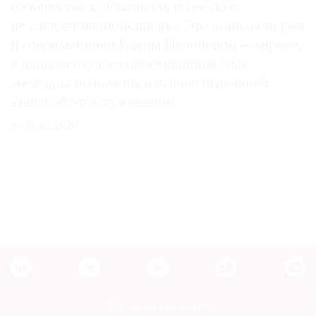
сообществе художников, но ее роль
не следует недооценивать. Это понимали уже
и современники Елены Поленовой — вернее,
в данном случае современницы, чьи
мемуары положены в основу нынешней
книги об этой художнице
31.07.2026
Контакты редакции