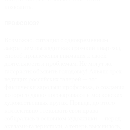
позволить.
ПРОФСОЮЗ?
Возможно, ситуация с одновременным
закрытием выглядит как громкий пиар-ход,
способ привлечения внимания к своей
деятельности и проблемам. Не могут же
галеристы объявить голодовку! Альянс трех
ведущих российских галерей — это
фактически зародыш профсоюза, о создании
которого давно поговаривают в московских
художественных кругах. Правда, до этого
коллективно отстаивать свои права
собирались в основном художники — перед
акулами-галеристами, а теперь выяснилось,