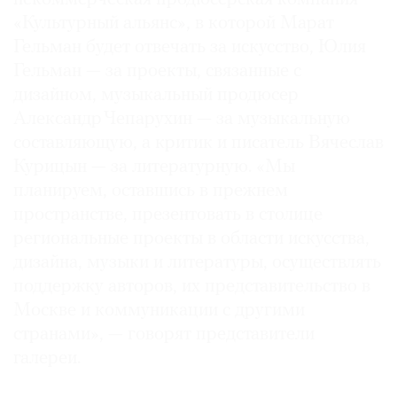
«Культурный альянс», в которой Марат
Гельман будет отвечать за искусство, Юлия
Гельман — за проекты, связанные с
дизайном, музыкальный продюсер
Александр Чепарухин — за музыкальную
составляющую, а критик и писатель Вячеслав
Курицын — за литературную. «Мы
планируем, оставшись в прежнем
пространстве, презентовать в столице
региональные проекты в области искусства,
дизайна, музыки и литературы, осуществлять
поддержку авторов, их представительство в
Москве и коммуникации с другими
странами», — говорят представители
галереи.