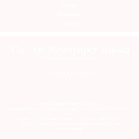
Авторы
Медиакит
Mediakit
ПОДПИСАТЬСЯ НА ГАЗЕТУ
Сетевое издание theartnewspaper.ru
Свидетельство о регистрации СМИ: Эл № ФС77-69509 от 25 апреля 2017
года.
Выдано Федеральной службой по надзору в сфере связи,
информационных технологий и массовых коммуникаций
(Роскомнадзор)