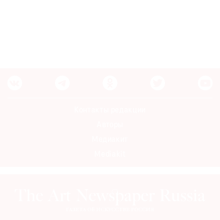
Контакты редакции
Авторы
Медиакит
Mediakit