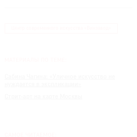
Центр современного искусства «Винзавод»
МАТЕРИАЛЫ ПО ТЕМЕ:
Сабина Чагина: «Уличное искусство не
нуждается в экспликации»
Стрит-арт на карте Москвы
САМОЕ ЧИТАЕМОЕ: