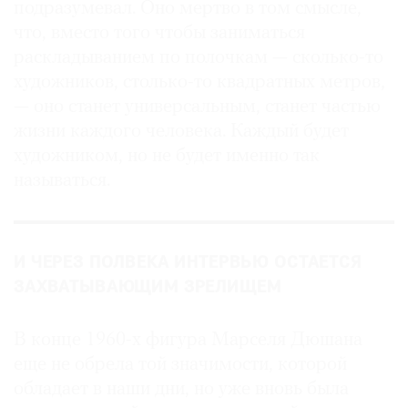
подразумевал. Оно мертво в том смысле,
что, вместо того чтобы заниматься
раскладыванием по полочкам — сколько-то
художников, столько-то квадратных метров,
— оно станет универсальным, станет частью
жизни каждого человека. Каждый будет
художником, но не будет именно так
называться.
И ЧЕРЕЗ ПОЛВЕКА ИНТЕРВЬЮ ОСТАЕТСЯ
ЗАХВАТЫВАЮЩИМ ЗРЕЛИЩЕМ
В конце 1960-х фигура Марселя Дюшана
еще не обрела той значимости, которой
обладает в наши дни, но уже вновь была