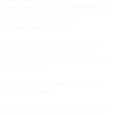
высказывание: «Если я говорю вам, что
этот объект — произведение искусства,
мои слова превращают его в
произведение искусства».
Так и есть, но выражение «произведение
искусства» вообще для меня ничего не
значит. И слово «искусство» меня
совершенно не заботит, до такой степени оно
дискредитировано.
Но ведь вы и сами многое сделали для
его дискредитации?
Определенно, сделал. Я действительно хотел
избавиться от искусства примерно так, как