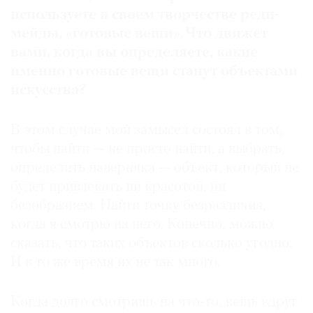
используете в своем творчестве реди-
мейды, «готовые вещи». Что движет
вами, когда вы определяете, какие
именно готовые вещи станут объектами
искусства?
В этом случае мой замысел состоял в том,
чтобы найти — не просто найти, а выбрать,
определить наверняка — объект, который не
будет привлекать ни красотой, ни
безобразием. Найти точку безразличия,
когда я смотрю на него. Конечно, можно
сказать, что таких объектов сколько угодно.
И в то же время их не так много.
Когда долго смотришь на что-то, вещь вдруг