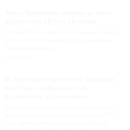
Анна Трапкова покинула пост
директора Музея Москвы
Музей Москвы Анна Трапкова возглавляла
семь лет. Новым директором назначена
Мария Баландина
14.07.2026
В Эрмитаже проходит большая
выставка современных
индийских художников
Готовиться к выставке «О сладости мира»
музей начал заранее, организовав в 2025
году серию резиденций для индийских