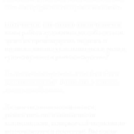
если они продаются свободно в магазинах.
Получается, как только заканчивается
ваша работа художника над объектами,
далее их производство, подпись и
продажа вполне укладываются в рамки
существующего рынка искусства?
Да, так все и получается. А где бы я был в
противном случае? Возможно, в клинике
для душевнобольных.
Дадаисты, помимо живописи,
увлекались так называемыми
хеппенингами, которые сейчас активно
возрождаются в искусстве. Вы когда-