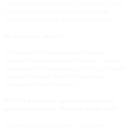
становишься художником в ту минуту, когда
в него включаешься. Иначе говоря, ты
продаешь не работу, а процесс создания.
И так может любой?
Абсолютно! Но мы в нашем обществе
однажды решили выделить людей, которых
мы назвали художниками, и других, которых
назвали врачами, хотя это разделение
совершенно искусственное.
В 1920-е годы вы провозгласили, что
искусство умерло. Но ведь это не так?
Попробую объяснить, что я под этим