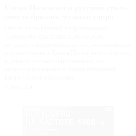
Елена Поленова и русский стиль:
откуда бралась музыка узора
Она не была главной в абрамцевском
сообществе художников, но ее роль
не следует недооценивать. Это понимали уже
и современники Елены Поленовой — вернее,
в данном случае современницы, чьи
мемуары положены в основу нынешней
книги об этой художнице
31.07.2026
РЕКЛАМА