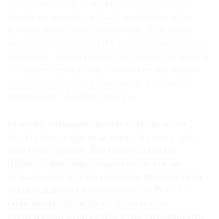
самого себя? В то же время, если бы я в
какой-то момент оставил искусство, я бы
вообще исчез, стал незаметен... Нас таких,
возможно, человек 100. Мы сомневаемся в
искусстве, почти готовы отказаться от него и
убеждаем себя в том, что оно не так важно,
как религия и тому подобное. А кого это
интересует? Вообще никого.
Однако многим людям есть дело до
искусства, и прежде всего потому, что
оно стоит денег. Вы сами создали
отлично продаваемые вещи, когда
использовали уже готовые предметы и
подписали их своим именем. В 1964
году выпустили даже некоторое
количество таких объектов специально