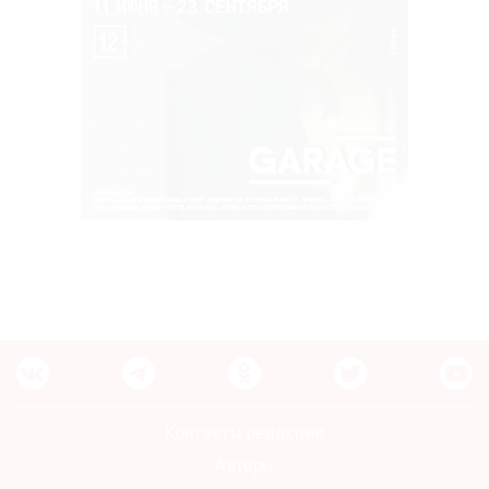
Контакты редакции
Авторы