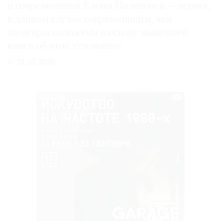
и современники Елены Поленовой — вернее,
в данном случае современницы, чьи
мемуары положены в основу нынешней
книги об этой художнице
31.07.2026
РЕКЛАМА