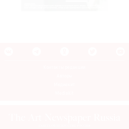
Контакты редакции
Авторы
Медиакит
Mediakit