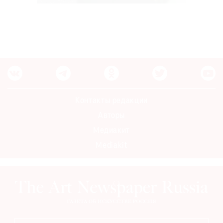
Контакты редакции
Авторы
Медиакит
Mediakit