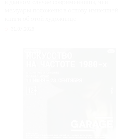
в данном случае современницы, чьи
мемуары положены в основу нынешней
книги об этой художнице
31.07.2026
РЕКЛАМА