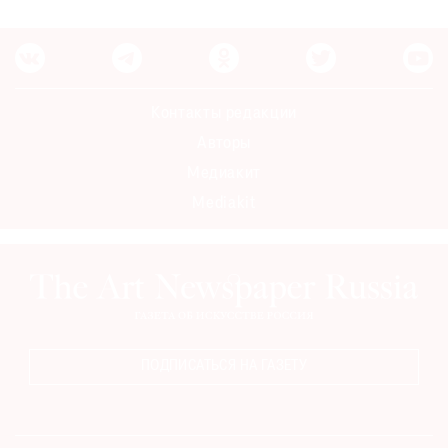
Контакты редакции
Авторы
Медиакит
Mediakit
ПОДПИСАТЬСЯ НА ГАЗЕТУ