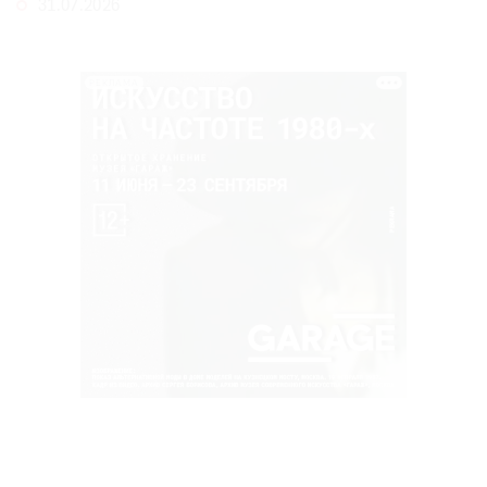
31.07.2026
РЕКЛАМА