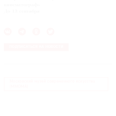
кинематограф»
До 13 сентября
ПОДПИСАТЬСЯ НА НОВОСТИ
Московский музей современного искусства
(MMOMA)