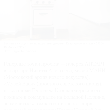
Выставка «Искусство за закрытыми дверями. Квартирные выставки 1960–
1980-х» в РОСИЗО.
Фото: Вадим Гортинский
Реперные точки проекта — галерея АПТАРТ
в квартире Никиты Алексеева, музей МАНИ
(Московский архив нового искусства),
«Музей Васи» (простого советского парня),
показанный Георгием Кизевальтером в его
комнате в коммуналке на Большой Полянке,
знаменитые «комнаты» пионера жанра