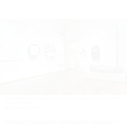
Выставка «Искусство за закрытыми дверями. Квартирные выставки 1960–
1980-х» в РОСИЗО.
Фото: Вадим Гортинский
Выставку открывает затейливый эпиграф: в