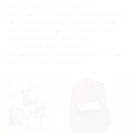
создательница — не художник, а
координатор проекта Алла Цехмистренко —
тянула нити из вполне конкретных точек на
теле столицы, которые в советское время
стали центрами неформальной
общественной жизни. Однако и тут
комментариев не обнаруживается — остается
только считывать интуитивно.