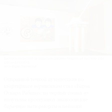
Выставка «Искусство за закрытыми дверями. Квартирные выставки 1960–
1980-х» в РОСИЗО.
Фото: Вадим Гортинский
Отправной точкой путешествия по
квартирным вернисажам стал «Барак
Оскара Рабина»: на черных стенах из
полутьмы проступают лианозовские
барачные натюрморты и пейзажи