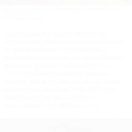
Выставка «Искусство за закрытыми дверями. Квартирные выставки 1960–
1980-х» в РОСИЗО.
Фото: Вадим Гортинский
«Квартирные выставки появились как
альтернатива официальным залам. Сначала
их организовывали коллекционеры и
музыканты, потом сами художники. Расцвет
феномена пришелся на конец 1970-х —
1980-е годы. Многие вещи делались на
коленке, но в итоге вышли в массы. Из них
выплеснулось искусство 1990–2000-х. Это
была такая кухня-мастерская», —
рассказывает Георгий Кизевальтер.