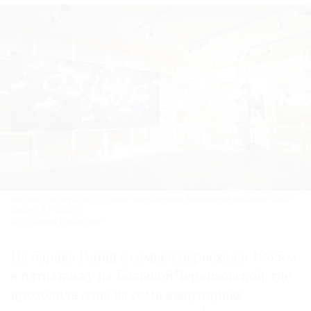
Выставка «Искусство за закрытыми дверями. Квартирные выставки 1960–
1980-х» в РОСИЗО.
Фото: Вадим Гортинский
Из барака Рабин с семьей переехал в 1965-м
в пятиэтажку на Большой Черкизовской, где
проходила одна из семи квартирных