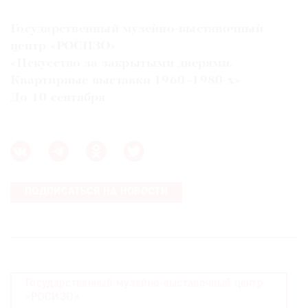
Государственный музейно-выставочный
центр «РОСИЗО»
«Искусство за закрытыми дверями.
Квартирные выставки 1960–1980-х»
До 10 сентября
ПОДПИСАТЬСЯ НА НОВОСТИ
Государственный музейно-выставочный центр
«РОСИЗО»