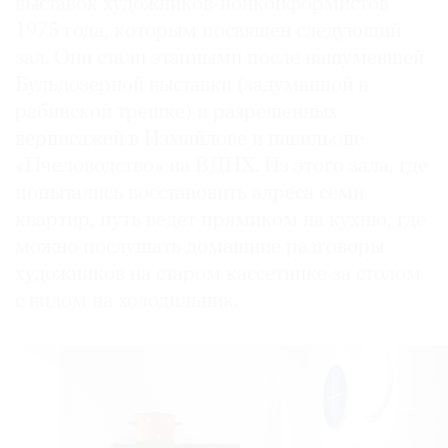
выставок художников-нонконформистов
1975 года, которым посвящен следующий
зал. Они стали этапными после нашумевшей
Бульдозерной выставки (задуманной в
рабинской трешке) и разрешенных
вернисажей в Измайлове и павильоне
«Пчеловодство» на ВДНХ. Из этого зала, где
попытались восстановить адреса семи
квартир, путь ведет прямиком на кухню, где
можно послушать домашние разговоры
художников на старом кассетнике за столом
с видом на холодильник.