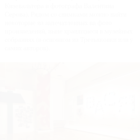
Кизевальтера и фотографа Валентина
Серова). Рядом со снимками можно найти
некоторые из запечатленных на фото
произведений, ныне хранящиеся в музейных
собраниях (в основном из Третьяковки или у
самих авторов).