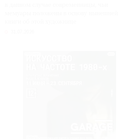
в данном случае современницы, чьи
мемуары положены в основу нынешней
книги об этой художнице
31.07.2026
РЕКЛАМА