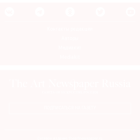
Контакты редакции
Авторы
Медиакит
Mediakit
ПОДПИСАТЬСЯ НА ГАЗЕТУ
Сетевое издание theartnewspaper.ru