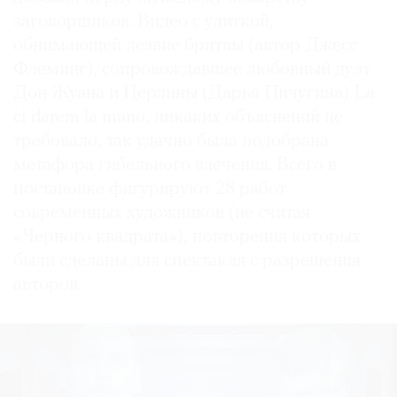
заговорщиков. Видео с улиткой,
обнимающей лезвие бритвы (автор Джесс
Флеминг), сопровождавшее любовный дуэт
Дон Жуана и Церлины (Дарья Пичугина) La
ci darem la mano, никаких объяснений не
требовало, так удачно была подобрана
метафора гибельного влечения. Всего в
постановке фигурируют 28 работ
современных художников (не считая
«Черного квадрата»), повторения которых
были сделаны для спектакля с разрешения
авторов.