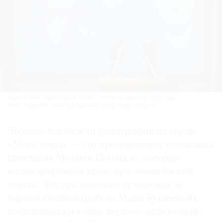
«Дон Жуан». Премьерный показ спектакля (декабрь 2020 года).
Фото: Андрей Чунтомов/Пермский театр оперы и балета
Забавно выглядели фотографии из серии
«Мисс мира» — это произведения художника
спектакля Моники Пормале, которые
иллюстрировали арию про донжуанский
список. Фигура зеленого гуманоида за
барной стойкой (работа Майи Куршевой),
появившаяся в конце первого акта в сцене