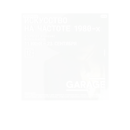
РЕКЛАМА