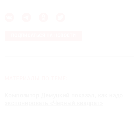
ПОДПИСАТЬСЯ НА НОВОСТИ
МАТЕРИАЛЫ ПО ТЕМЕ:
Композитор Демуцкий показал, как надо
экспонировать «Черный квадрат»