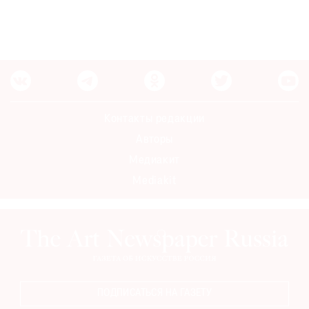
Контакты редакции
Авторы
Медиакит
Mediakit
ПОДПИСАТЬСЯ НА ГАЗЕТУ