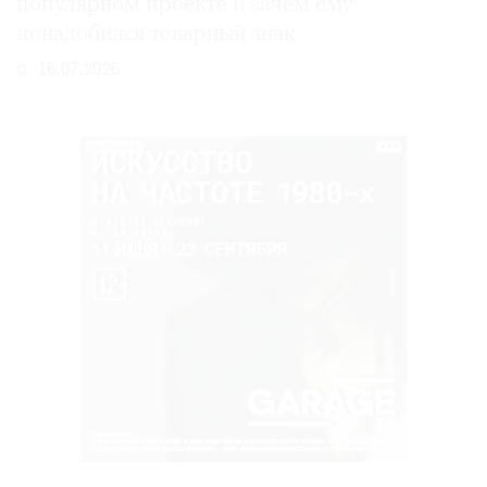
популярном проекте и зачем ему
понадобился товарный знак
16.07.2026
РЕКЛАМА