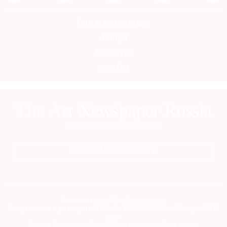
Контакты редакции
Авторы
Медиакит
Mediakit
ПОДПИСАТЬСЯ НА ГАЗЕТУ
Сетевое издание theartnewspaper.ru
Свидетельство о регистрации СМИ: Эл № ФС77-69509 от 25 апреля 2017
года.
Выдано Федеральной службой по надзору в сфере связи,