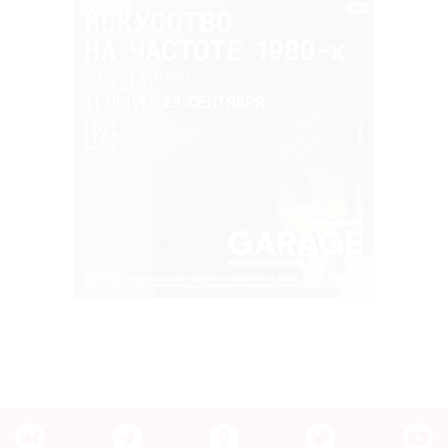
РЕКЛАМА