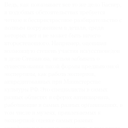
Ведь, как показывает все то же дело Баснер,
в подобных обстоятельствах требуется
четкое и беспристрастное разбирательство с
полным погружением в детали, среди
которых нет и не может быть ничего
второстепенного. Например, оценивая
возможную степень участия искусствоведов
в деле Степанова, нельзя забывать о
существовании такой формы предвывозной
экспертизы, как работа экспертов,
аккредитованных при Министерстве
культуры РФ. Это специалисты в самых
разных областях и сферах антиквариата,
работающие в самых разных организациях, в
том числе и музеях, привлекаемых к
экспертной оценке самых разных