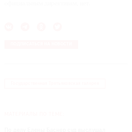
официальным директивам, нет.
ПОДПИСАТЬСЯ НА НОВОСТИ
Государственная Третьяковская галерея
МАТЕРИАЛЫ ПО ТЕМЕ:
По делу Елены Баснер суд выслушал