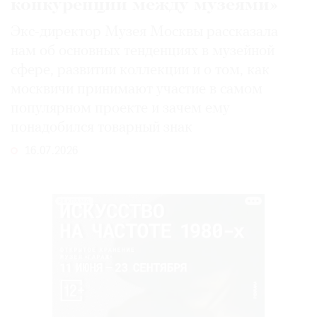
конкуренции между музеями»
Экс-директор Музея Москвы рассказала
нам об основных тенденциях в музейной
сфере, развитии коллекции и о том, как
москвичи принимают участие в самом
популярном проекте и зачем ему
понадобился товарный знак
16.07.2026
РЕКЛАМА