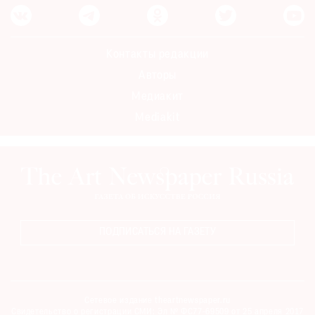
Контакты редакции
Авторы
Медиакит
Mediakit
ПОДПИСАТЬСЯ НА ГАЗЕТУ
Сетевое издание theartnewspaper.ru
Свидетельство о регистрации СМИ: Эл № ФС77-69509 от 25 апреля 2017