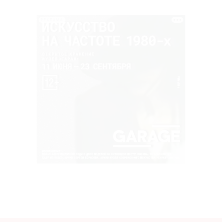
РЕКЛАМА