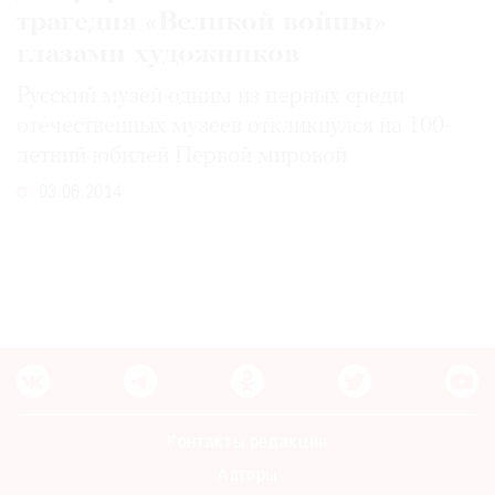
трагедия «Великой войны»
глазами художников
Русский музей одним из первых среди
отечественных музеев откликнулся на 100-
летний юбилей Первой мировой
03.06.2014
Контакты редакции
Авторы