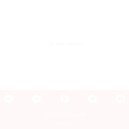
еще новости
Контакты редакции
Авторы