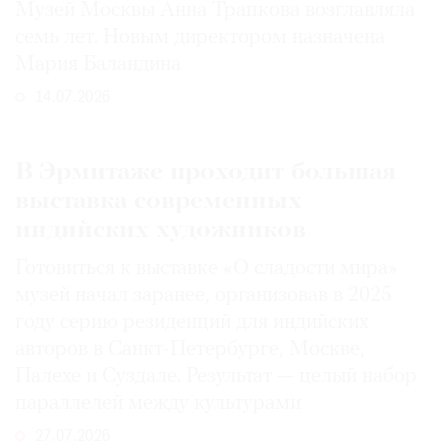
Музей Москвы Анна Трапкова возглавляла
семь лет. Новым директором назначена
Мария Баландина
14.07.2026
В Эрмитаже проходит большая
выставка современных
индийских художников
Готовиться к выставке «О сладости мира»
музей начал заранее, организовав в 2025
году серию резиденций для индийских
авторов в Санкт-Петербурге, Москве,
Палехе и Суздале. Результат — целый набор
параллелей между культурами
27.07.2026