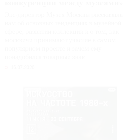
конкуренции между музеями»
Экс-директор Музея Москвы рассказала
нам об основных тенденциях в музейной
сфере, развитии коллекции и о том, как
москвичи принимают участие в самом
популярном проекте и зачем ему
понадобился товарный знак
16.07.2026
РЕКЛАМА