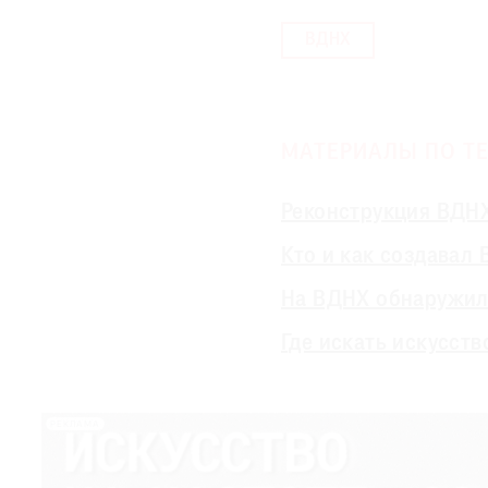
ВДНХ
МАТЕРИАЛЫ ПО ТЕ
Реконструкция ВДНХ
Кто и как создавал
На ВДНХ обнаружил
Где искать искусст
РЕКЛАМА