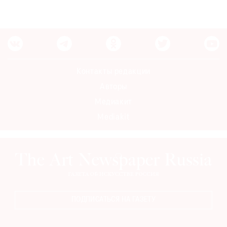
Контакты редакции
Авторы
Медиакит
Mediakit
ПОДПИСАТЬСЯ НА ГАЗЕТУ