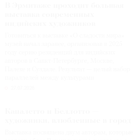
В Эрмитаже проходит большая
выставка современных
индийских художников
Готовиться к выставке «О сладости мира»
музей начал заранее, организовав в 2025
году серию резиденций для индийских
авторов в Санкт-Петербурге, Москве,
Палехе и Суздале. Результат — целый набор
параллелей между культурами
27.07.2026
Каналетто и Беллотто —
художники, влюбленные в город
Выставка посвящена двум авторам, которые