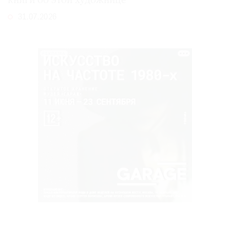
книги об этой художнице
31.07.2026
РЕКЛАМА