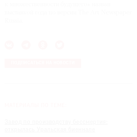
к множественности будущего» назван
выставкой года по версии The Art Newspaper
Russia.
ПОДПИСАТЬСЯ НА НОВОСТИ
МАТЕРИАЛЫ ПО ТЕМЕ:
Завод по производству бессмертия:
открылась Уральская биеннале