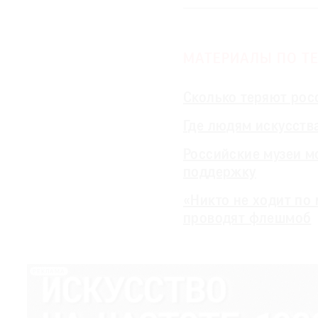
МАТЕРИАЛЫ ПО ТЕ
Сколько теряют рос
Где людям искусств
Российские музеи м
поддержку
«Никто не ходит по 
проводят флешмоб
РЕКЛАМА