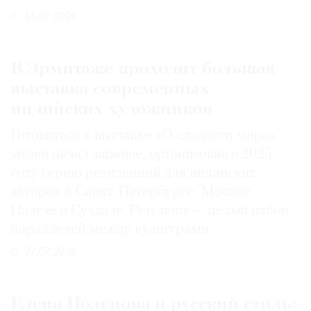
14.07.2026
В Эрмитаже проходит большая
выставка современных
индийских художников
Готовиться к выставке «О сладости мира»
музей начал заранее, организовав в 2025
году серию резиденций для индийских
авторов в Санкт-Петербурге, Москве,
Палехе и Суздале. Результат — целый набор
параллелей между культурами
27.07.2026
Елена Поленова и русский стиль: