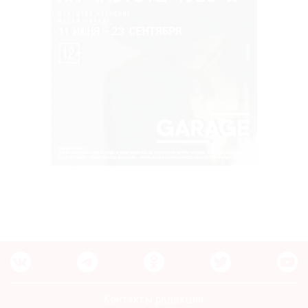
Контакты редакции