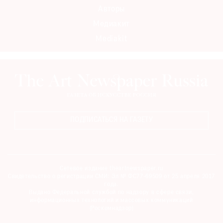
Авторы
Медиакит
Mediakit
ПОДПИСАТЬСЯ НА ГАЗЕТУ
Сетевое издание theartnewspaper.ru
Свидетельство о регистрации СМИ: Эл № ФС77-69509 от 25 апреля 2017
года.
Выдано Федеральной службой по надзору в сфере связи,
информационных технологий и массовых коммуникаций
(Роскомнадзор)