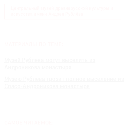
Центральный музей древнерусской культуры и
искусства имени Андрея Рублёва
МАТЕРИАЛЫ ПО ТЕМЕ:
Музей Рублева могут выселить из
Андроникова монастыря
Музею Рублева грозит полное выселение из
Спасо-Андроникова монастыря
САМОЕ ЧИТАЕМОЕ: