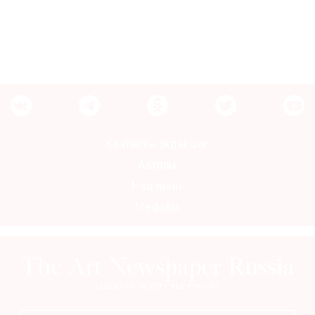
Контакты редакции
Авторы
Медиакит
Mediakit