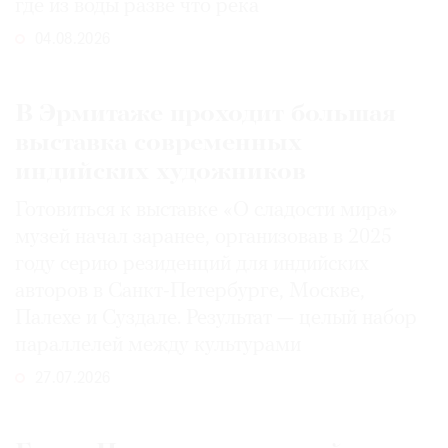
где из воды разве что река
04.08.2026
В Эрмитаже проходит большая
выставка современных
индийских художников
Готовиться к выставке «О сладости мира»
музей начал заранее, организовав в 2025
году серию резиденций для индийских
авторов в Санкт-Петербурге, Москве,
Палехе и Суздале. Результат — целый набор
параллелей между культурами
27.07.2026