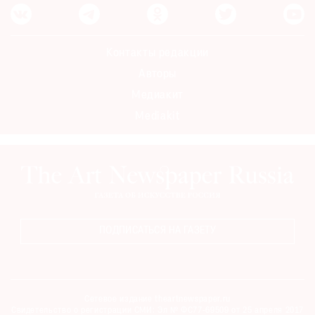
Контакты редакции
Авторы
Медиакит
Mediakit
ПОДПИСАТЬСЯ НА ГАЗЕТУ
Сетевое издание theartnewspaper.ru
Свидетельство о регистрации СМИ: Эл № ФС77-69509 от 25 апреля 2017