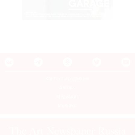
Контакты редакции
Авторы
Медиакит
Mediakit