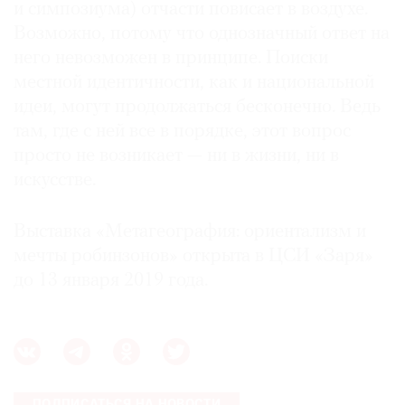
и симпозиума) отчасти повисает в воздухе.
Возможно, потому что однозначный ответ на
него невозможен в принципе. Поиски
местной идентичности, как и национальной
идеи, могут продолжаться бесконечно. Ведь
там, где с ней все в порядке, этот вопрос
просто не возникает — ни в жизни, ни в
искусстве.
Выставка «Метагеография: ориентализм и
мечты робинзонов» открыта в ЦСИ «Заря»
до 13 января 2019 года.