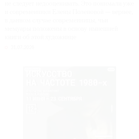
не следует недооценивать. Это понимали уже
и современники Елены Поленовой — вернее,
в данном случае современницы, чьи
мемуары положены в основу нынешней
книги об этой художнице
31.07.2026
РЕКЛАМА