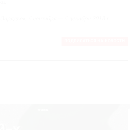
ка.
арядье», 6 сентября — 6 декабря 2018 г.
ПОДПИСАТЬСЯ НА НОВОСТИ