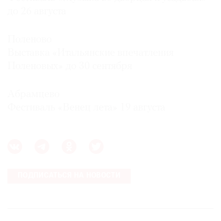
до 26 августа
Поленово
Выставка «Итальянские впечатления
Поленовых» до 30 сентября
Абрамцево
Фестиваль «Венец лета» 19 августа
ПОДПИСАТЬСЯ НА НОВОСТИ