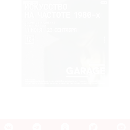
РЕКЛАМА