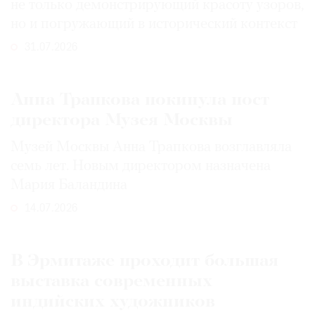
не только демонстрирующий красоту узоров,
но и погружающий в исторический контекст
31.07.2026
Анна Трапкова покинула пост
директора Музея Москвы
Музей Москвы Анна Трапкова возглавляла
семь лет. Новым директором назначена
Мария Баландина
14.07.2026
В Эрмитаже проходит большая
выставка современных
индийских художников