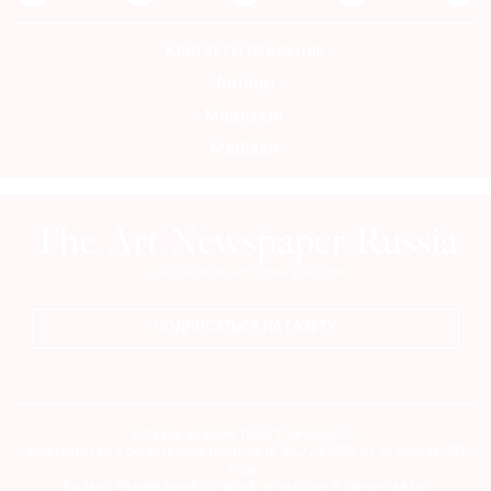
Контакты редакции
Авторы
Медиакит
Mediakit
ПОДПИСАТЬСЯ НА ГАЗЕТУ
Сетевое издание theartnewspaper.ru
Свидетельство о регистрации СМИ: Эл № ФС77-69509 от 25 апреля 2017
года.
Выдано Федеральной службой по надзору в сфере связи,