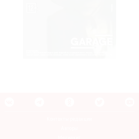
Контакты редакции
Авторы
Медиакит