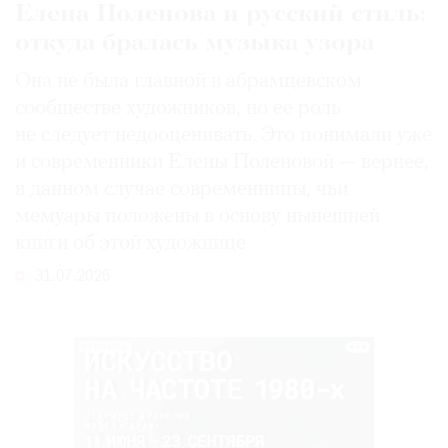
Елена Поленова и русский стиль:
откуда бралась музыка узора
Она не была главной в абрамцевском
сообществе художников, но ее роль
не следует недооценивать. Это понимали уже
и современники Елены Поленовой — вернее,
в данном случае современницы, чьи
мемуары положены в основу нынешней
книги об этой художнице
31.07.2026
РЕКЛАМА