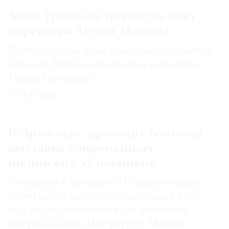
Анна Трапкова покинула пост
директора Музея Москвы
Музей Москвы Анна Трапкова возглавляла
семь лет. Новым директором назначена
Мария Баландина
14.07.2026
В Эрмитаже проходит большая
выставка современных
индийских художников
Готовиться к выставке «О сладости мира»
музей начал заранее, организовав в 2025
году серию резиденций для индийских
авторов в Санкт-Петербурге, Москве,