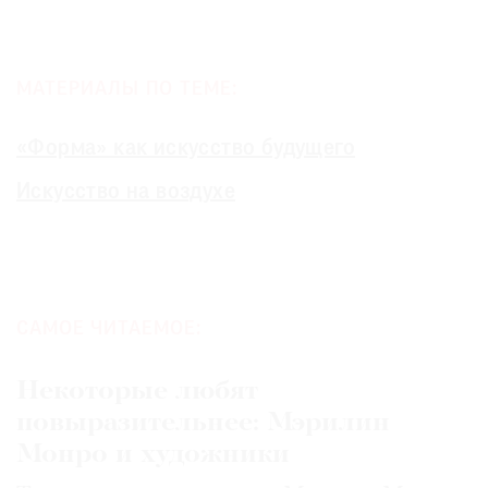
МАТЕРИАЛЫ ПО ТЕМЕ:
«Форма» как искусство будущего
Искусство на воздухе
САМОЕ ЧИТАЕМОЕ:
Некоторые любят
повыразительнее: Мэрилин
Монро и художники