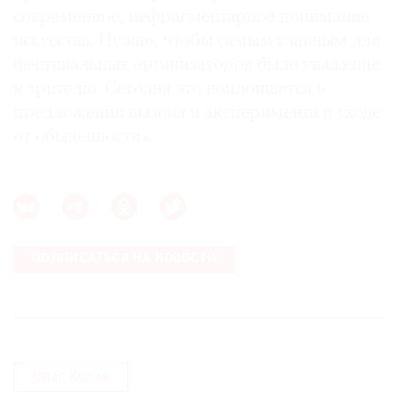
современное, нефрагментарное понимание
искусства. Нужно, чтобы самым главным для
фестивальных организаторов было уважение
к зрителю. Сегодня это воплощается в
предложении вызова и эксперимента и уходе
от обыденности».
ПОДПИСАТЬСЯ НА НОВОСТИ
Олег Кулик