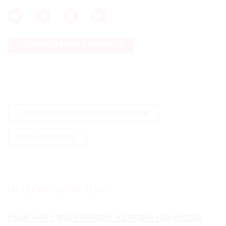
ПОДПИСАТЬСЯ НА НОВОСТИ
Королевская академия художеств
Микеланджело
МАТЕРИАЛЫ ПО ТЕМЕ:
Решение суда поперек истории искусства