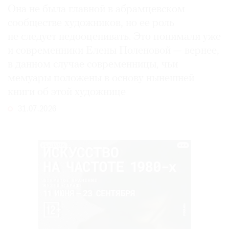
Она не была главной в абрамцевском
сообществе художников, но ее роль
не следует недооценивать. Это понимали уже
и современники Елены Поленовой — вернее,
в данном случае современницы, чьи
мемуары положены в основу нынешней
книги об этой художнице
31.07.2026
РЕКЛАМА