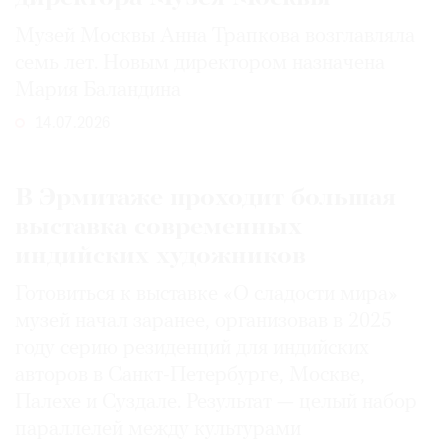
Музей Москвы Анна Трапкова возглавляла
семь лет. Новым директором назначена
Мария Баландина
14.07.2026
В Эрмитаже проходит большая
выставка современных
индийских художников
Готовиться к выставке «О сладости мира»
музей начал заранее, организовав в 2025
году серию резиденций для индийских
авторов в Санкт-Петербурге, Москве,
Палехе и Суздале. Результат — целый набор
параллелей между культурами