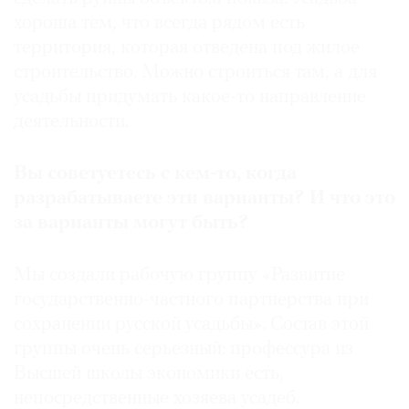
хороша тем, что всегда рядом есть
территория, которая отведена под жилое
строительство. Можно строиться там, а для
усадьбы придумать какое-то направление
деятельности.
Вы советуетесь с кем-то, когда
разрабатываете эти варианты? И что это
за варианты могут быть?
Мы создали рабочую группу «Развитие
государственно-частного партнерства при
сохранении русской усадьбы». Состав этой
группы очень серьезный: профессура из
Высшей школы экономики есть,
непосредственные хозяева усадеб.