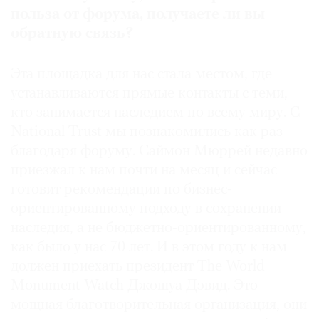
польза от форума, получаете ли вы
обратную связь?
Эта площадка для нас стала местом, где
устанавливаются прямые контакты с теми,
кто занимается наследием по всему миру. С
National Trust мы познакомились как раз
благодаря форуму. Саймон Мюррей недавно
приезжал к нам почти на месяц и сейчас
готовит рекомендации по бизнес-
ориентированному подходу в сохранении
наследия, а не бюджетно-ориентированному,
как было у нас 70 лет. И в этом году к нам
должен приехать президент The World
Monument Watch Джошуа Дэвид. Это
мощная благотворительная организация, они