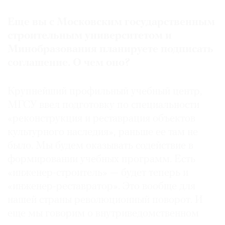
Еще вы с Московским государственным
строительным университетом и
Минобразования планируете подписать
соглашение. О чем оно?
Крупнейший профильный учебный центр,
МГСУ ввел подготовку по специальности
«реконструкция и реставрация объектов
культурного наследия», раньше ее там не
было. Мы будем оказывать содействие в
формировании учебных программ. Есть
«инженер-строитель» — будет теперь и
«инженер-реставратор». Это вообще для
нашей страны революционный поворот. И
еще мы говорим о внутриведомственном