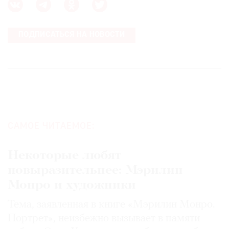
ПОДПИСАТЬСЯ НА НОВОСТИ
САМОЕ ЧИТАЕМОЕ:
Некоторые любят
повыразительнее: Мэрилин
Монро и художники
Тема, заявленная в книге «Мэрилин Монро.
Портрет», неизбежно вызывает в памяти