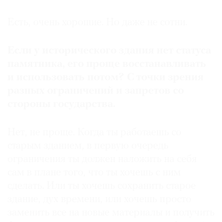
Есть, очень хорошие. Но даже не сотни.
Если у исторического здания нет статуса
памятника, его проще восстанавливать
и использовать потом? С точки зрения
разных ограничений и запретов со
стороны государства.
Нет, не проще. Когда ты работаешь со
старым зданием, в первую очередь
ограничения ты должен наложить на себя
сам в плане того, что ты хочешь с ним
сделать. Или ты хочешь сохранить старое
здание, дух времени, или хочешь просто
заменить все на новые материалы и получить