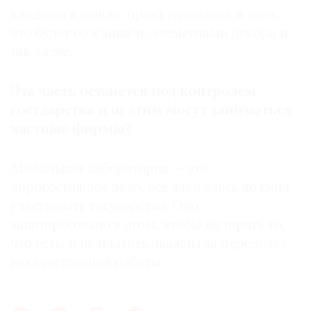
кладется в основу проектирования и того,
что будет со зданием, элементами декора и
так далее.
Эта часть останется под контролем
государства или этим могут заниматься
частные фирмы?
Мобильная лаборатория — это
дорогостоящее дело, все-таки здесь должно
участвовать государство. Оно
заинтересовано в этом, чтобы не терять то,
что есть, и не платить дважды за переделку
некачественной работы.