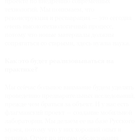
проекте по внедрению современных
технологий. Мы понимаем, что
реконструкция и реставрация — это сегодня
очень высокотехнологичный процесс,
потому что новые материалы должны
сопрягаться со старыми, здесь нужна наука.
Как это будет реализовываться на
практике?
Мы сейчас большое внимание будем уделять
проведению предварительных исследований,
прежде чем браться за объект. И у нас есть
флагманский проект — создание мобильной
лаборатории. Мы делаем ее на базе Русского
музея, потому что у них хороший опыт и
техника. Отчет по итогам обследования