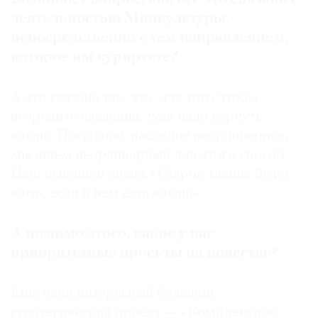
деятельностью Минкультуры,
непосредственно с тем направлением,
которое вы курируете?
А это связано так, что, для того чтобы
возродить наследие, туда надо вернуть
жизнь. Поскольку наследие неординарное,
мы ищем неординарный для этого способ.
Наш основной девиз: «Старое здание будет
жить, если в нем есть жизнь».
А помимо этого, какие у вас
приоритетные проекты на повестке?
Еще один интересный большой
стратегический проект — «Комплексное