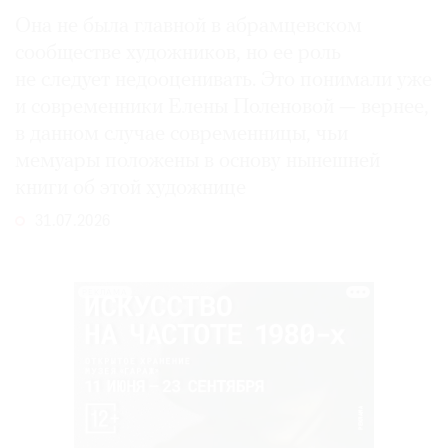
Она не была главной в абрамцевском
сообществе художников, но ее роль
не следует недооценивать. Это понимали уже
и современники Елены Поленовой — вернее,
в данном случае современницы, чьи
мемуары положены в основу нынешней
книги об этой художнице
31.07.2026
РЕКЛАМА