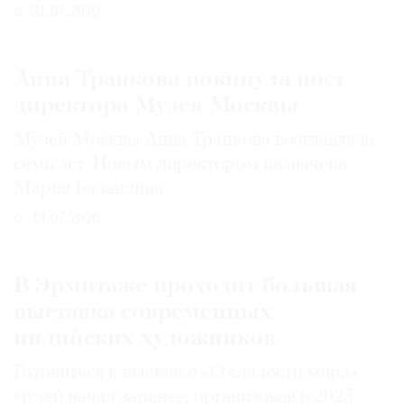
31.07.2026
Анна Трапкова покинула пост
директора Музея Москвы
Музей Москвы Анна Трапкова возглавляла
семь лет. Новым директором назначена
Мария Баландина
14.07.2026
В Эрмитаже проходит большая
выставка современных
индийских художников
Готовиться к выставке «О сладости мира»
музей начал заранее, организовав в 2025