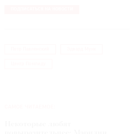
ПОДПИСАТЬСЯ НА НОВОСТИ
Петр Павленский
Эдвард Мунк
Центр Помпиду
САМОЕ ЧИТАЕМОЕ:
Некоторые любят
повыразительнее: Мэрилин