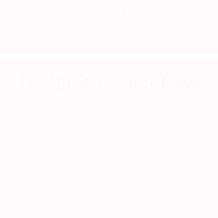
Авторы
Медиакит
Mediakit
ПОДПИСАТЬСЯ НА ГАЗЕТУ
Сетевое издание theartnewspaper.ru
Свидетельство о регистрации СМИ: Эл № ФС77-69509 от 25 апреля 2017
года.
Выдано Федеральной службой по надзору в сфере связи,
информационных технологий и массовых коммуникаций
(Роскомнадзор)