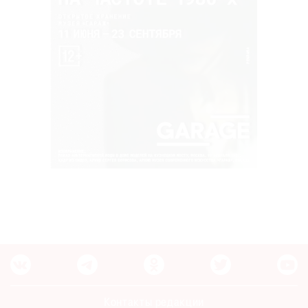
Контакты редакции