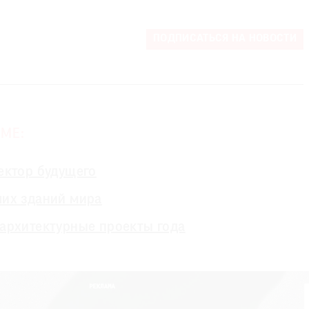
ПОДПИСАТЬСЯ НА НОВОСТИ
МЕ:
ектор будущего
ших зданий мира
архитектурные проекты года