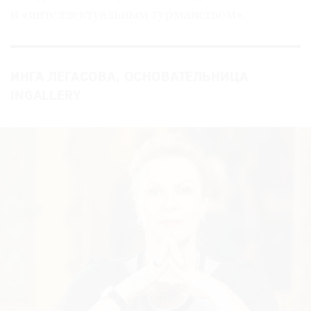
и «интеллектуальным гурманством».
ИНГА ЛЕГАСОВА, ОСНОВАТЕЛЬНИЦА
INGALLERY