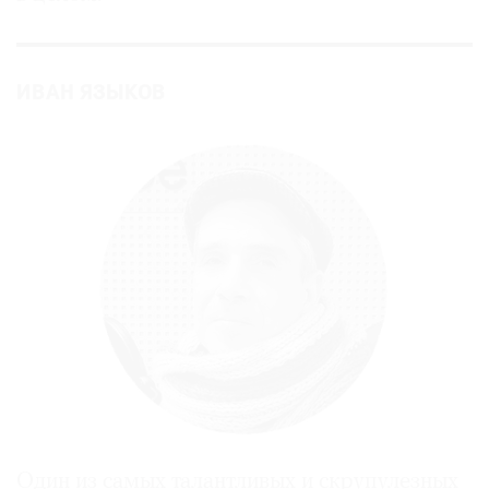
ИВАН ЯЗЫКОВ
Один из самых талантливых и скрупулезных