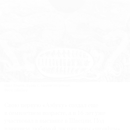
Иван Языков. Буква С: самолетостроение.
Фото: InGallery
Свою первую «Азбуку» создал еще
в семилетнем возрасте, а в 16 лет уже
участвовал в выставке в Швеции. Под
влиянием любимой дисциплины «шрифты»