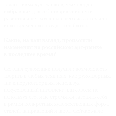
талантливых художников, уже твердо
выбравших для себя творческий путь
развития и не сходящих с него из-за тех или
иных временных трудностей бытия.
Какие, на ваш взгляд, произошли
изменения на российском арт-рынке
в последнее время?
Сегодня художники получили возможность
творить в любых техниках, как рукотворных,
так и нерукотворных, используя
искусственный интеллект или совсем не
используя его, и не стремятся загонять себя
в рамки конкретных художественных форм,
стилей, направлений и школ. Сейчас мало