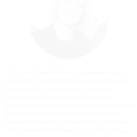
Стиль этой талантливой художницы можно
определить как гибридный сюрреализм. Ее
работы легко узнаваемы по сочетанию
выполненных в реалистичной манере
персонажей и предметов с математическими
формулами и техническими чертежами.
Надпись на вратах Платоновской Академии
«Не знающий геометрии да не войдет сюда»