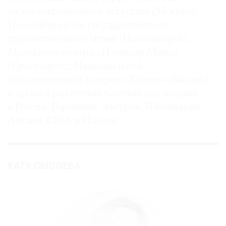
музея современного искусства (Москва),
Новосибирского государственного
художественного музея (Новосибирск),
Музейного центра «Площадь Мира»
(Красноярск), Национальной
художественной галереи «Хазинэ» (Казань),
а также в различных частных коллекциях
в России, Германии, Австрии, Швейцарии,
Англии, США и Италии.
КАТЯ СЫСОЕВА