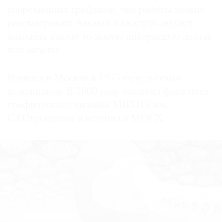
современных графиков, чьи работы можно
рассматривать часами и каждую секунду
находить какую-то новую интересную деталь
или загадку.
Родился в Москве в 1975 году, в семье
художников. В 2000 году окончил факультет
графического дизайна МВХПУ им.
С.Г.Строганова и вступил в МОСХ.