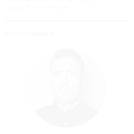
Laguna Prize (Венеция).
АНТОН КУЗНЕЦОВ