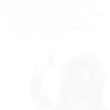
тела-сосуда Коржов хотел вложить душу и,
вспомнив первую строку Евангелия от
Иоанна — «В начале было Слово», — покрыл
внутреннюю поверхность скульптур
цитатами из Библии и трудов философов —
от античных до современных.
1
/
4