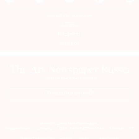
Контакты редакции
Авторы
Медиакит
Mediakit
ПОДПИСАТЬСЯ НА ГАЗЕТУ
Сетевое издание theartnewspaper.ru
Свидетельство о регистрации СМИ: Эл № ФС77-69509 от 25 апреля 2017
года.