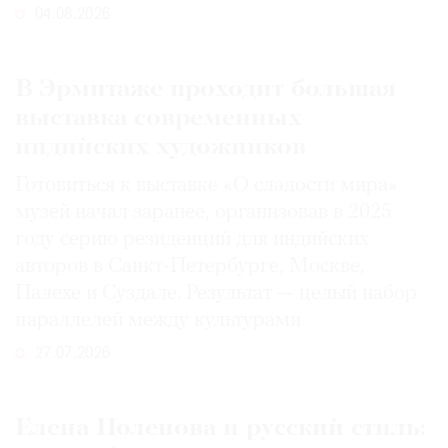
04.08.2026
В Эрмитаже проходит большая
выставка современных
индийских художников
Готовиться к выставке «О сладости мира»
музей начал заранее, организовав в 2025
году серию резиденций для индийских
авторов в Санкт-Петербурге, Москве,
Палехе и Суздале. Результат — целый набор
параллелей между культурами
27.07.2026
Елена Поленова и русский стиль: