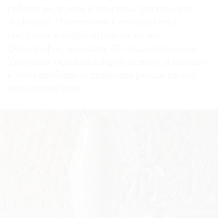
работы из дерева и пластика для проекта
Archetype. Постепенно в его практику
внедрились digital-проекты: видео,
фотография, коллажи, 3D-моделирование.
Художник оставался верен поиску, и именно
в этом свободном движении рождался его
визуальный язык.