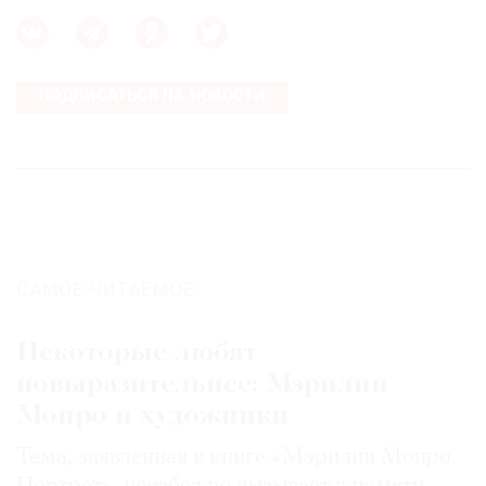
ПОДПИСАТЬСЯ НА НОВОСТИ
САМОЕ ЧИТАЕМОЕ:
Некоторые любят
повыразительнее: Мэрилин
Монро и художники
Тема, заявленная в книге «Мэрилин Монро.