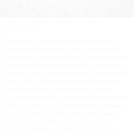
Эллайя. «Утро влюбленной женщины» (фрагмент). 2022.
Фото: архив художника
Уже прошло два десятка моих выставок, и
вот на очередной мне удалось отрешенно
погулять в роли посетителя. Я поймала себя
на чувстве необычайной радости: наконец-то
мне все очень-очень нравится! И нравится не
только мне. На выставку приходили люди
целыми семьями. Неузнанная, я ходила
среди посетителей, видела реакции каждого
зрителя, видела, что мое искусство вызывает
яркие эмоции у незнакомцев. Особенно
запомнился случай: мальчик лет 13–14
пришел с бабушкой, фотографировался