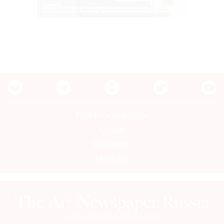
Контакты редакции
Авторы
Медиакит
Mediakit