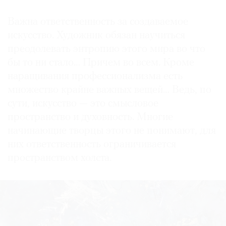
Важна ответственность за создаваемое
искусство. Художник обязан научиться
преодолевать энтропию этого мира во что
бы то ни стало… Причем во всем. Кроме
наращивания профессионализма есть
множество крайне важных вещей… Ведь, по
сути, искусство — это смысловое
пространство и духовность. Многие
начинающие творцы этого не понимают, для
них ответственность ограничивается
пространством холста.