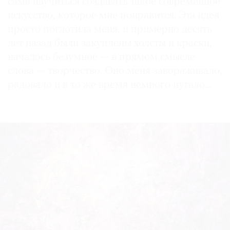
сама научиться создавать такое современное
искусство, которое мне понравится. Эта идея
просто поглотила меня, и примерно десять
лет назад были закуплены холсты и краски,
началось безумное — в прямом смысле
слова — творчество. Оно меня завораживало,
радовало и в то же время немного пугало…