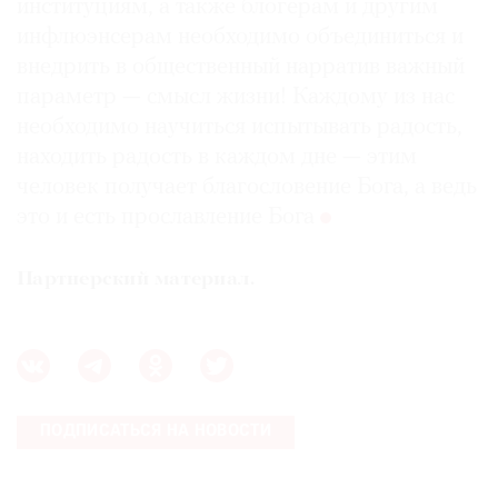
институциям, а также блогерам и другим
инфлюэнсерам необходимо объединиться и
внедрить в общественный нарратив важный
параметр — смысл жизни! Каждому из нас
необходимо научиться испытывать радость,
находить радость в каждом дне — этим
человек получает благословение Бога, а ведь
это и есть прославление Бога
Партнерский материал.
ПОДПИСАТЬСЯ НА НОВОСТИ