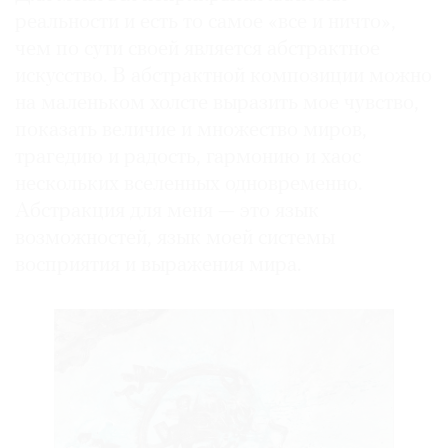
реальности и есть то самое «все и ничто»,
чем по сути своей является абстрактное
искусство. В абстрактной композиции можно
на маленьком холсте выразить мое чувство,
показать величие и множество миров,
трагедию и радость, гармонию и хаос
нескольких вселенных одновременно.
Абстракция для меня — это язык
возможностей, язык моей системы
восприятия и выражения мира.