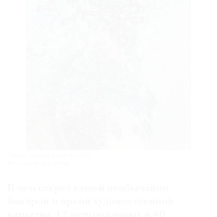
Эллайя. «Старое и Новое». 2023.
Фото: архив художника
В чем секрет вашей необычайно
быстрой и яркой художественной
карьеры:
12 персональных и 40