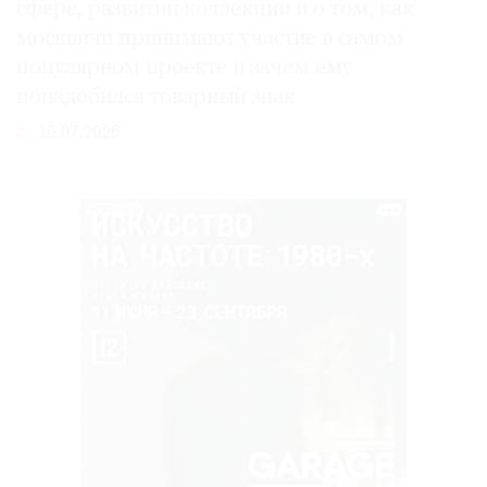
сфере, развитии коллекции и о том, как
москвичи принимают участие в самом
популярном проекте и зачем ему
понадобился товарный знак
16.07.2026
РЕКЛАМА