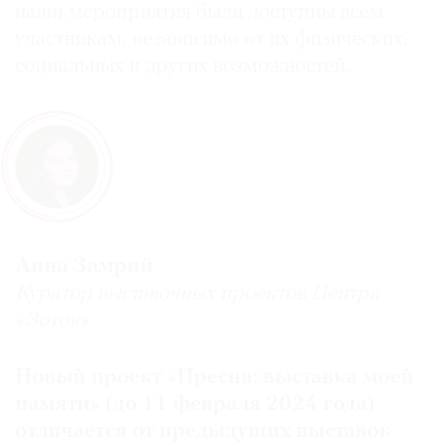
наши мероприятия были доступны всем
участникам, независимо от их физических,
социальных и других возможностей.
Анна Замрий
Куратор выставочных проектов Центра
«Зотов»
Новый проект «Пресня: выставка моей
памяти» (до 11 февраля 2024 года)
отличается от предыдущих выставок