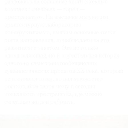
разложить на составные части сложный
комплекс «человек — город —
пространство». На выставке мы увидим
архитектурную лабораторию
конструктивизма, выявим основные точки
роста направления, понаблюдаем за его
развитием и закатом. Это не только
вдохновляющая, но и поучительная история
одного из самых многообещающих
гуманистических проектов XX века, который
не состоялся тогда, но дал множество
ростков, благодаря чему и сегодня
появляются пространства, где можно
счастливо жить и работать.