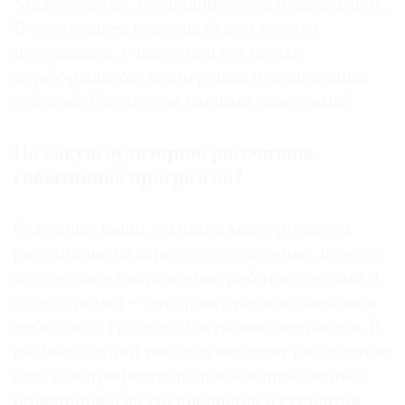
Маяковскому, окончанию лета и даже хлебу.
В следующем году мы будем все это
продолжать, у нас есть идеи новых
перформансов, концертных и лекционных
событий. Следите за нашими новостями!
На какую аудиторию рассчитана
событийная программа?
Основные наши лекции и мастер-классы
рассчитаны на взрослую аудиторию, но есть
и отдельное направление работы с детьми и
подростками — это практические занятия в
небольших группах для разных возрастов. В
рамках лекций также существует разделение:
есть как профессиональное направление с
ориентацией на специалистов и студентов