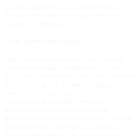
профильных вузов, так и уже упомянутое
просветительское, ориентированное на
широкую аудиторию.
А что насчет инклюзии?
Инклюзивное направление рассчитано на
вовлечение самых разных групп — у нас
проходят лекции на жестовом языке, мастер-
классы, экскурсии. В декабре в рамках
тематических уик-эндов Центра «Зотов»
состоится день «В центре внимания»,
направленный на поддержку людей
различных социально исключенных групп и
их привлечение к участию в культурной и
общественной жизни. Мы стараемся, чтобы