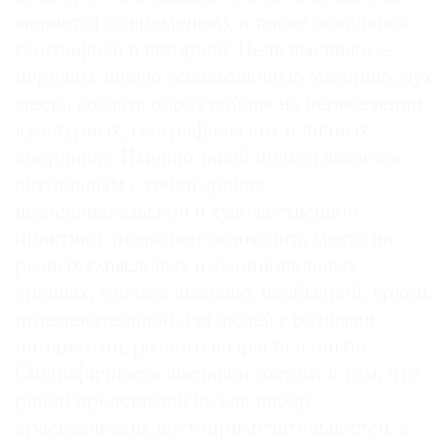
меняется со временем), а также локальной
географией и историей. Цель выставки —
передать некую ускользающую материю, дух
места, создать образ района на пересечении
культурных, географических и личных
координат. Именно такой подход является
актуальным с точки зрения
исследовательской и художественной
практики, позволяет осмыслить место на
разных смысловых и эмоциональных
уровнях, сделать выставку необычной, яркой,
привлекательной для людей с разными
интересами, разного возраста и опыта.
Специфичность выставки состоит в том, что
район представлен не как набор
краеведческих достопримечательностей, а