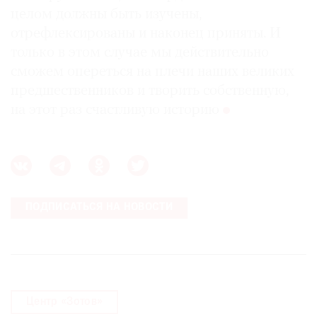
целом должны быть изучены,
отрефлексированы и наконец приняты. И
только в этом случае мы действительно
сможем опереться на плечи наших великих
предшественников и творить собственную,
на этот раз счастливую историю
ПОДПИСАТЬСЯ НА НОВОСТИ
Центр «Зотов»