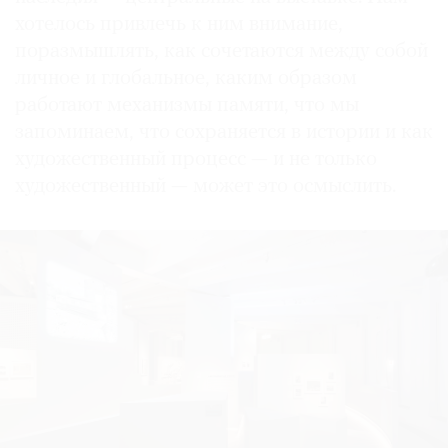
хотелось привлечь к ним внимание,
поразмышлять, как сочетаются между собой
личное и глобальное, каким образом
работают механизмы памяти, что мы
запоминаем, что сохраняется в истории и как
художественный процесс — и не только
художественный — может это осмыслить.