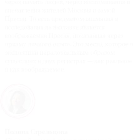
через память людей, через воспоминания и
впечатления жителей Москвы и самой
Пресни. То есть предметом внимания и
исследования на выставке является
воображаемая Пресня, показанная через
призму личного опыта. Это место, которое в
экспозиции парадоксальным образом
существует в двух регистрах — как реальное
и как воображаемое.
Полина Стрельцова