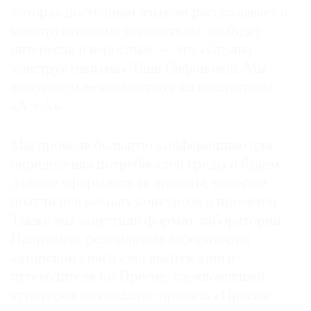
которая доступным языком рассказывает о
конструктивизме подросткам, но будет
интересна и взрослым, — это «Страна
конструктивизма» Тани Сафоновой. Мы
выпускаем ее совместно с издательством
«А + А».
Мы провели большую конференцию для
определения потребностей среды и будем
дальше оформлять те инсайты, которые
получили в рамках конкурсов и проектов.
Также мы запустили формат лабораторий.
Например, результатом лаборатории
авторской книги стал выпуск книги-
путеводителя по Пресне, вдохновившей
кураторов на создание проекта «Пресня: