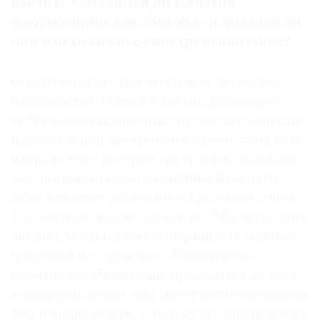
входит? Создаются ли события
эксклюзивно для «Зотова» и должны ли
они иметь связь с конструктивизмом?
Событийная программа имеет несколько
направлений. Одно из них поддерживает
актуальные выставочные проекты в качестве
параллельной программы. Кроме того, есть
направление, которое мы условно называем
«культпросвет»: это различные форматы,
объединенные общей идеей рассказа о чем-
то сложном просто и понятно. Мы проводим
лекции, мастер-классы, воркшопы, занятия
для детей и подростков. Тематически
события не обязательно проводятся на тему
конструктивизма, они могут быть посвящены
тем направлениям, которые ассоциируются с