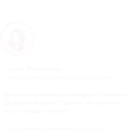
Дарья Филиппова
Генеральный директор Центра «Зотов»
Как вы оцениваете первый год работы
Центра «Зотов»? Удалось ли достичь
намеченных целей?
Мы уверенно движемся в сторону их