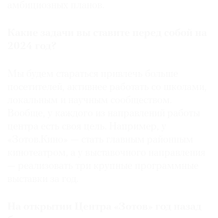
амбициозных планов.
Какие задачи вы ставите перед собой на
2024 год?
Мы будем стараться привлечь больше
посетителей, активнее работать со школами,
локальным и научным сообществом.
Вообще, у каждого из направлений работы
центра есть своя цель. Например, у
«Зотов.Кино» — стать главным районным
кинотеатром, а у выставочного направления
— реализовать три крупные программные
выставки за год.
На открытии Центра «Зотов» год назад