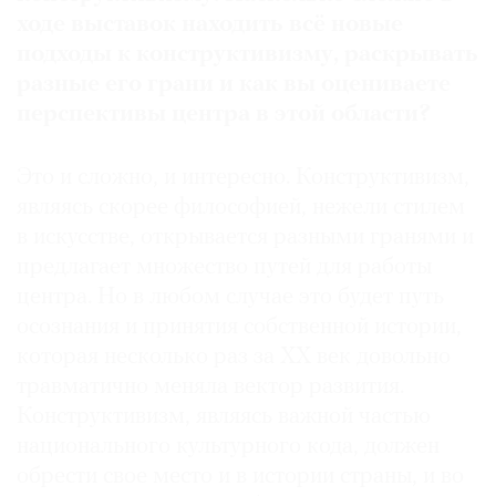
ходе выставок находить всё новые
подходы к конструктивизму, раскрывать
разные его грани и как вы оцениваете
перспективы центра в этой области?
Это и сложно, и интересно. Конструктивизм,
являясь скорее философией, нежели стилем
в искусстве, открывается разными гранями и
предлагает множество путей для работы
центра. Но в любом случае это будет путь
осознания и принятия собственной истории,
которая несколько раз за XX век довольно
травматично меняла вектор развития.
Конструктивизм, являясь важной частью
национального культурного кода, должен
обрести свое место и в истории страны, и во