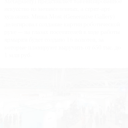
Metagallery) представляет токенизированное
искусство из метавселенных, а стрит-арт-
художник Миша Most (Generative Gallery)
делегировал создание картин роботической
руке — на глазах посетителей в ходе работы
ярмарки будет создано 16 полотен, за
которые планируют выручить от 650 тыс. до
1 млн руб.