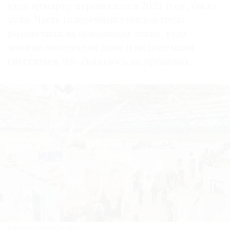
куда ярмарку переносили в 2021 году, было
хуже. Часть галерейных стендов тогда
разместили на цокольном этаже, куда
многие посетители даже и не подумали
спуститься, что сказалось на продажах.
Ярмарка Cosmoscow 2023.