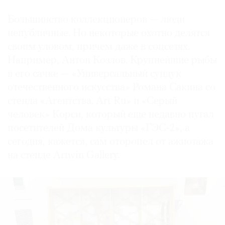
Большинство коллекционеров — люди
непубличные. Но некоторые охотно делятся
своим уловом, причем даже в соцсетях.
Например, Антон Козлов. Крупнейшие рыбы
в его сачке — «Универсальный сундук
отечественного искусства» Романа Сакина со
стенда «Агентства. Art Ru» и «Серый
человек» Корси, который еще недавно пугал
посетителей Дома культуры «ГЭС-2», а
сегодня, кажется, сам оторопел от ажиотажа
на стенде Artwin Gallery.