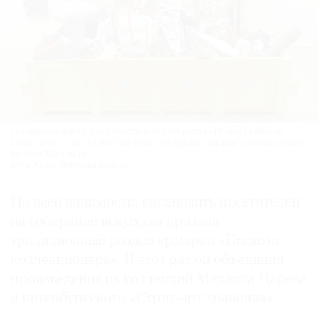
«Универсальный сундук отечественного искусства» Романа Сакина со
стенда «Агентства. Art Ru» был куплен на превью ярмарки коллекционером
Антоном Козловым.
Фото: Алиса Дудакова-Кашуро
По всей видимости, вдохновить посетителей
на собирание искусства призван
традиционный раздел ярмарки «Глазами
коллекционера». В этот раз он объединил
произведения из коллекций Михаила Царева
и петербургского «Стрит-арт хранения».