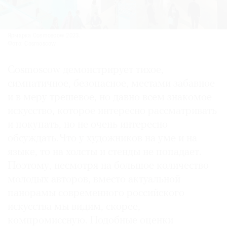
Ярмарка Cosmoscow 2023.
Фото: Cosmoscow
Cosmoscow демонстрирует тихое,
симпатичное, безопасное, местами забавное
и в меру трешевое, но давно всем знакомое
искусство, которое интересно рассматривать
и покупать, но не очень интересно
обсуждать. Что у художников на уме и на
языке, то на холсты и стенды не попадает.
Поэтому, несмотря на большое количество
молодых авторов, вместо актуальной
панорамы современного российского
искусства мы видим, скорее,
компромиссную. Подобные оценки