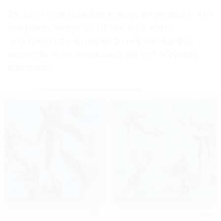
Те, кто готов перейти к делу, но не знает, что
покупать, могут за 10 тыс. руб. взять
экскурсию по ярмарке в сопровождении
эксперта — он подскажет, на что обратить
внимание.