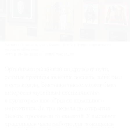
Выставка «Панк-культура. „Король и Шут“» в Центре современного
искусства «Винзавод».
Фото: ЦСИ «Винзавод»/Planet9/Плюс Студия
Организаторы пошли по другому пути,
размыв границы явления: дескать, панк был
и есть всегда. Выставка также может быть
интересна музейным специалистам
и кураторам как образец идеального
маркетинга. За три недели до открытия
билеты продавали со скидкой. У выставки
правильные часы работы для ложащейся