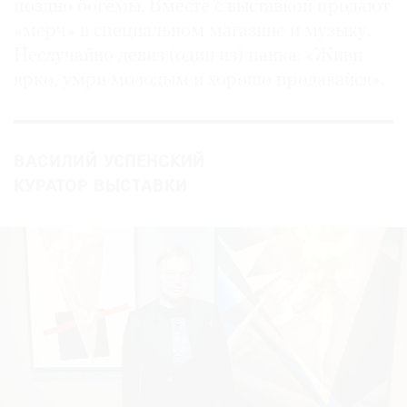
поздно богемы. Вместе с выставкой продают
«мерч» в специальном магазине и музыку.
Неслучайно девиз (один из) панка: «Живи
ярко, умри молодым и хорошо продавайся».
ВАСИЛИЙ УСПЕНСКИЙ
КУРАТОР ВЫСТАВКИ