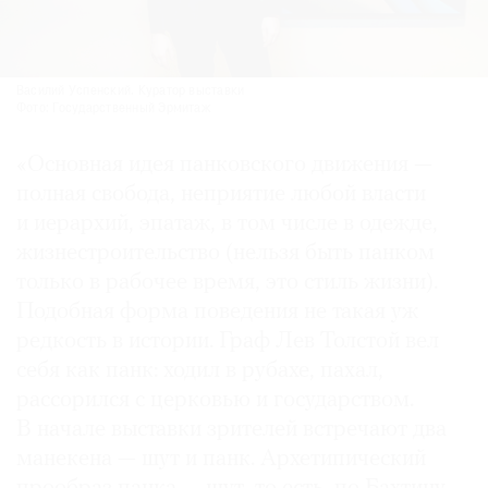
Василий Успенский. Куратор выставки
Фото: Государственный Эрмитаж
«Основная идея панковского движения —
полная свобода, неприятие любой власти
и иерархий, эпатаж, в том числе в одежде,
жизнестроительство (нельзя быть панком
только в рабочее время, это стиль жизни).
Подобная форма поведения не такая уж
редкость в истории. Граф Лев Толстой вел
себя как панк: ходил в рубахе, пахал,
рассорился с церковью и государством.
В начале выставки зрителей встречают два
манекена — шут и панк. Архетипический