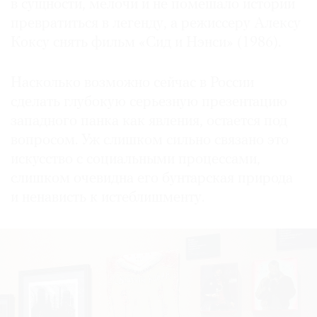
в сущности, мелочи и не помешало истории
превратиться в легенду, а режиссеру Алексу
Коксу снять фильм «Сид и Нэнси» (1986).
Насколько возможно сейчас в России
сделать глубокую серьезную презентацию
западного панка как явления, остается под
вопросом. Уж слишком сильно связано это
искусство с социальными процессами,
слишком очевидна его бунтарская природа
и ненависть к истеблишменту.