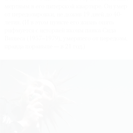
мертвым в его питерской квартире. Он умер
от передозировки, не дожив 19 дней до 40-
летия. (И в этом пункте его жизнь опять
рифмуется с историей иконы панка Сида
Вишеса (1957–1979), умершего от передозы,
правда пораньше — в 21 год.)