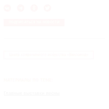
ПОДПИСАТЬСЯ НА НОВОСТИ
Центр современного искусства «Винзавод»
МАТЕРИАЛЫ ПО ТЕМЕ:
Главные выставки весны