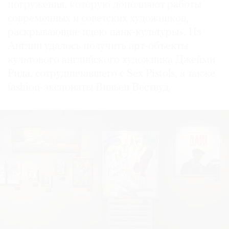
погружения, которую дополняют работы
современных и советских художников,
раскрывающие идею панк-культуры». Из
Англии удалось получить арт-объекты
культового английского художника Джейми
Рида, сотрудничавшего с Sex Pistols, а также
fashion-экспонаты Вивьен Вествуд.