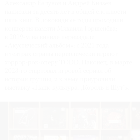
Александр Балунов и Андрей Князев
написали за десять лет в общей сложности
пять книг. В доковидные годы проходили
концерты памяти Михаила Горшенёва;
в 2019-м на виниле переиздали
«Акустический альбом»; с 2021 года
в театрах страны периодически играют
хоррор-рок-оперу TODD. Наконец, в марте
2023-го стартовал игровой сериал об
истории группы, и к нему приурочили
выставку «Панк-культура. „Король и Шут“».