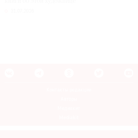
книги об этой художнице
31.07.2026
Контакты редакции
Авторы
Медиакит
Mediakit