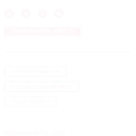
ПОДПИСАТЬСЯ НА НОВОСТИ
Михаил Пиотровский
Государственный Эрмитаж
Музей «ЗИЛАРТ»
МАТЕРИАЛЫ ПО ТЕМЕ: