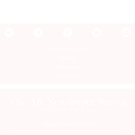
Контакты редакции
Авторы
Медиакит
Mediakit
ПОДПИСАТЬСЯ НА ГАЗЕТУ