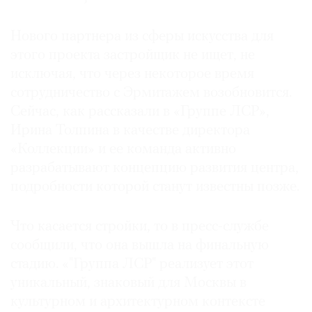
Нового партнера из сферы искусства для
этого проекта застройщик не ищет, не
исключая, что через некоторое время
сотрудничество с Эрмитажем возобновится.
Сейчас, как рассказали в «Группе ЛСР»,
Ирина Толпина в качестве директора
«Коллекции» и ее команда активно
разрабатывают концепцию развития центра,
подробности которой станут известны позже.
Что касается стройки, то в пресс-службе
сообщили, что она вышла на финальную
стадию. «"Группа ЛСР" реализует этот
уникальный, знаковый для Москвы в
культурном и архитектурном контексте