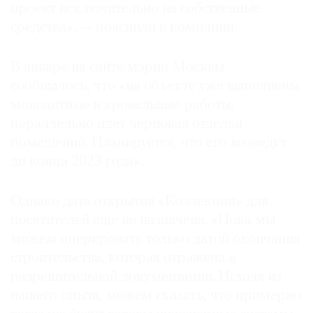
проект исключительно на собственные
средства», — пояснили в компании.
В январе на сайте мэрии Москвы
сообщалось, что «на объекте уже выполнены
монолитные и кровельные работы,
параллельно идет черновая отделка
помещений. Планируется, что его возведут
до конца 2023 года».
Однако дата открытия «Коллекции» для
посетителей еще не назначена. «Пока мы
можем оперировать только датой окончания
строительства, которая отражена в
разрешительной документации. Исходя из
нашего опыта, можем сказать, что примерно