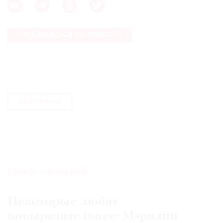
ПОДПИСАТЬСЯ НА НОВОСТИ
Архстояние
САМОЕ ЧИТАЕМОЕ:
Некоторые любят
повыразительнее: Мэрилин