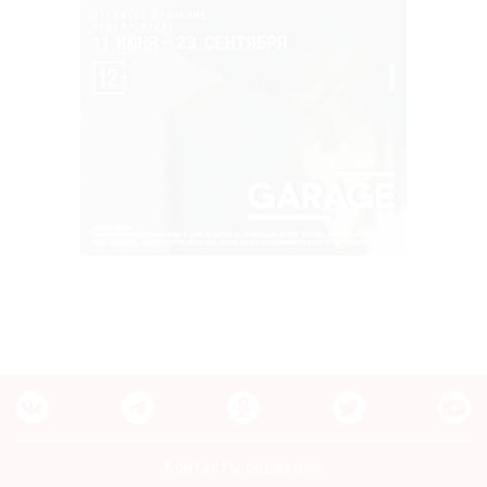
Контакты редакции