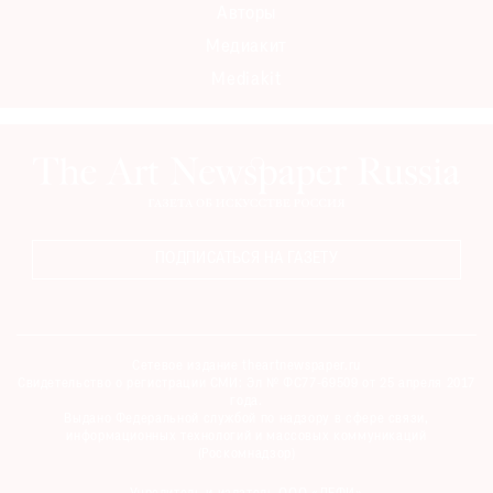
Авторы
Медиакит
Mediakit
ПОДПИСАТЬСЯ НА ГАЗЕТУ
Сетевое издание theartnewspaper.ru
Свидетельство о регистрации СМИ: Эл № ФС77-69509 от 25 апреля 2017
года.
Выдано Федеральной службой по надзору в сфере связи,
информационных технологий и массовых коммуникаций
(Роскомнадзор)