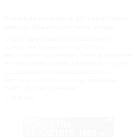
Елена Поленова и русский стиль:
откуда бралась музыка узора
Она не была главной в абрамцевском
сообществе художников, но ее роль
не следует недооценивать. Это понимали уже
и современники Елены Поленовой — вернее,
в данном случае современницы, чьи
мемуары положены в основу нынешней
книги об этой художнице
31.07.2026
РЕКЛАМА