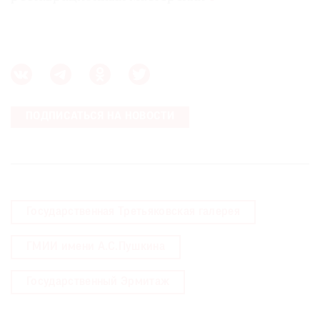
ПОДПИСАТЬСЯ НА НОВОСТИ
Государственная Третьяковская галерея
ГМИИ имени А.С.Пушкина
Государственный Эрмитаж