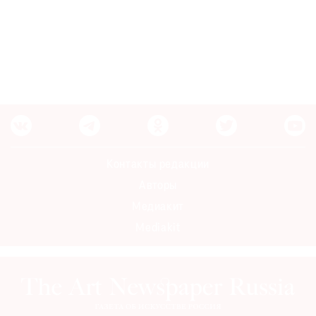
Контакты редакции
Авторы
Медиакит
Mediakit