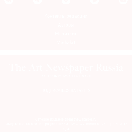
Контакты редакции
Авторы
Медиакит
Mediakit
ПОДПИСАТЬСЯ НА ГАЗЕТУ
Сетевое издание theartnewspaper.ru
Свидетельство о регистрации СМИ: Эл № ФС77-69509 от 25 апреля 2017
года.