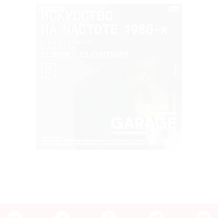
РЕКЛАМА