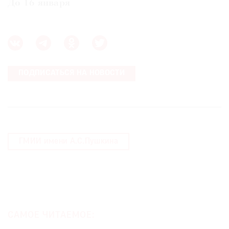
До 16 января
ПОДПИСАТЬСЯ НА НОВОСТИ
ГМИИ имени А.С.Пушкина
САМОЕ ЧИТАЕМОЕ: