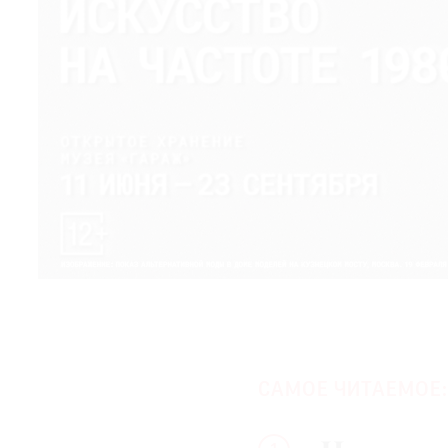
САМОЕ ЧИТАЕМОЕ: